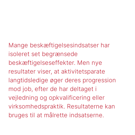
Mange beskæftigelsesindsatser har
isoleret set begrænsede
beskæftigelseseffekter. Men nye
resultater viser, at aktivitetsparate
langtidsledige øger deres progression
mod job, efter de har deltaget i
vejledning og opkvalificering eller
virksomhedspraktik. Resultaterne kan
bruges til at målrette indsatserne.