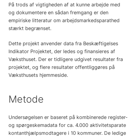
På trods af vigtigheden af at kunne arbejde med
og dokumentere en sådan fremgang er den
empiriske litteratur om arbejdsmarkedsparathed
stærkt begrænset.
Dette projekt anvender data fra Beskæftigelses
Indikator Projektet, der ledes og finansieres af
Væksthuset. Der er tidligere udgivet resultater fra
projektet, og flere resultater offentliggøres på
Væksthusets hjemmeside.
Metode
Undersøgelsen er baseret på kombinerede register-
og spørgeskemadata for ca. 4.000 aktivitetsparate
kontanthjælpsmodtagere i 10 kommuner. De ledige