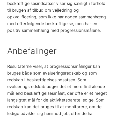
beskæftigelsesindsatser viser sig særligt i forhold
til brugen af tilbud om vejledning og
opkvalificering, som ikke har nogen sammenhæng
med efterfølgende beskæftigelse, men har en
positiv sammenhæng med progressionsmålene.
Anbefalinger
Resultaterne viser, at progressionsmålinger kan
bruges både som evalueringsredskab og som
redskab i beskæftigelsesindsatsen. Som
evalueringsredskab udgør det et mere fintfølende
mål end beskæftigelsesmålet, der ofte er et meget
langsigtet mål for de aktivitetsparate ledige. Som
redskab kan det bruges til at monitorere, om de
ledige udvikler sig henimod job, efter de har