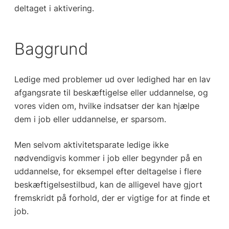
deltaget i aktivering.
Baggrund
Ledige med problemer ud over ledighed har en lav
afgangsrate til beskæftigelse eller uddannelse, og
vores viden om, hvilke indsatser der kan hjælpe
dem i job eller uddannelse, er sparsom.
Men selvom aktivitetsparate ledige ikke
nødvendigvis kommer i job eller begynder på en
uddannelse, for eksempel efter deltagelse i flere
beskæftigelsestilbud, kan de alligevel have gjort
fremskridt på forhold, der er vigtige for at finde et
job.