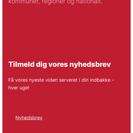
kommuner, regioner og nationalt.
Tilmeld dig vores nyhedsbrev
Få vores nyeste viden serveret i din indbakke -
hver uge!
Nyhedsbrev