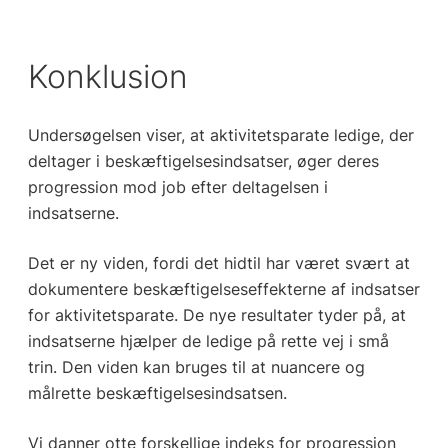
Konklusion
Undersøgelsen viser, at aktivitetsparate ledige, der
deltager i beskæftigelsesindsatser, øger deres
progression mod job efter deltagelsen i
indsatserne.
Det er ny viden, fordi det hidtil har været svært at
dokumentere beskæftigelseseffekterne af indsatser
for aktivitetsparate. De nye resultater tyder på, at
indsatserne hjælper de ledige på rette vej i små
trin. Den viden kan bruges til at nuancere og
målrette beskæftigelsesindsatsen.
Vi danner otte forskellige indeks for progression