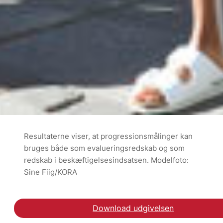
Resultaterne viser, at progressionsmålinger kan
bruges både som evalueringsredskab og som
redskab i beskæftigelsesindsatsen. Modelfoto:
Sine Fiig/KORA
Download udgivelsen