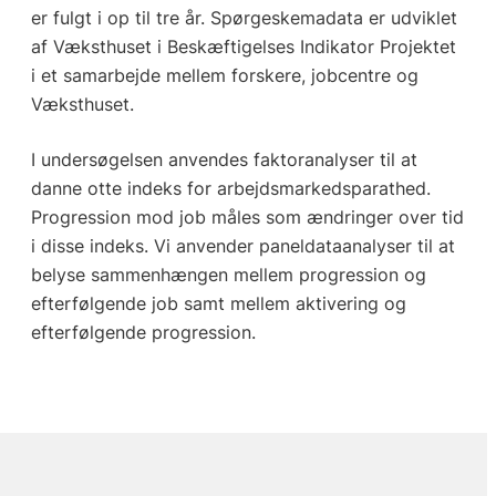
er fulgt i op til tre år. Spørgeskemadata er udviklet
af Væksthuset i Beskæftigelses Indikator Projektet
i et samarbejde mellem forskere, jobcentre og
Væksthuset.
I undersøgelsen anvendes faktoranalyser til at
danne otte indeks for arbejdsmarkedsparathed.
Progression mod job måles som ændringer over tid
i disse indeks. Vi anvender paneldataanalyser til at
belyse sammenhængen mellem progression og
efterfølgende job samt mellem aktivering og
efterfølgende progression.