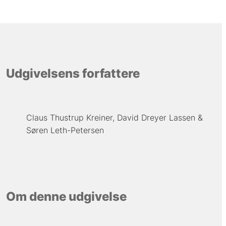
Udgivelsens forfattere
Claus Thustrup Kreiner
David Dreyer Lassen
Søren Leth-Petersen
Om denne udgivelse