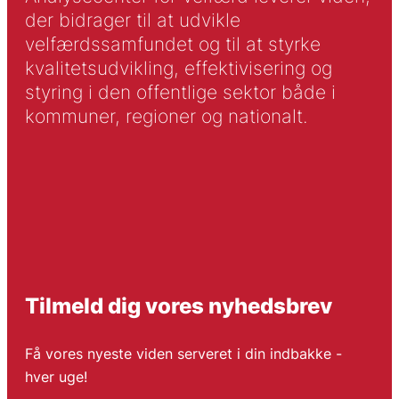
der bidrager til at udvikle
velfærdssamfundet og til at styrke
kvalitetsudvikling, effektivisering og
styring i den offentlige sektor både i
kommuner, regioner og nationalt.
Tilmeld dig vores nyhedsbrev
Få vores nyeste viden serveret i din indbakke -
hver uge!