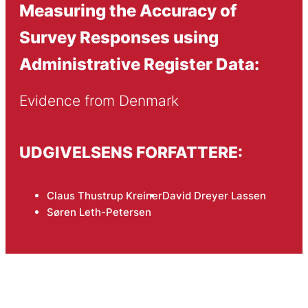
Measuring the Accuracy of
Survey Responses using
Administrative Register Data:
Evidence from Denmark
UDGIVELSENS FORFATTERE:
Claus Thustrup Kreiner
David Dreyer Lassen
Søren Leth-Petersen