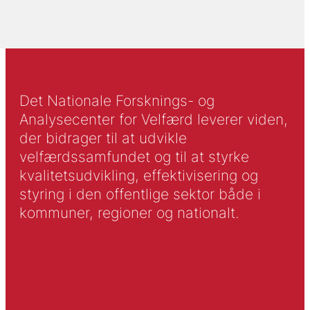
Det Nationale Forsknings- og
Analysecenter for Velfærd leverer viden,
der bidrager til at udvikle
velfærdssamfundet og til at styrke
kvalitetsudvikling, effektivisering og
styring i den offentlige sektor både i
kommuner, regioner og nationalt.