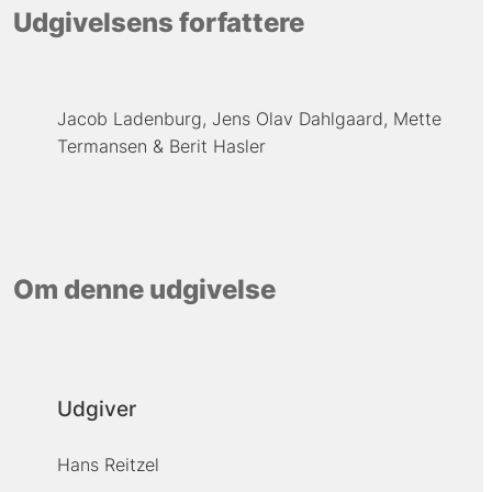
Udgivelsens forfattere
Jacob Ladenburg
Jens Olav Dahlgaard
Mette
Termansen
Berit Hasler
Om denne udgivelse
Udgiver
Hans Reitzel