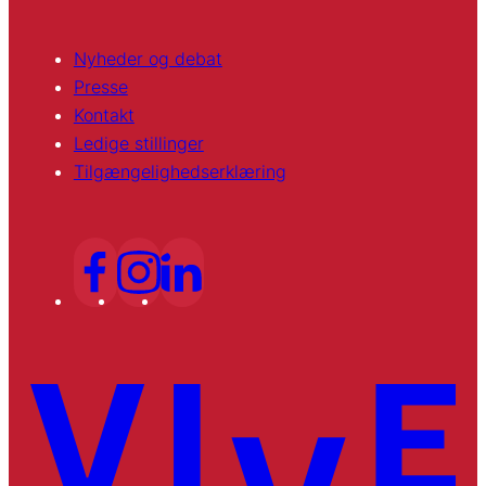
Nyheder og debat
Presse
Kontakt
Ledige stillinger
Tilgængelighedserklæring