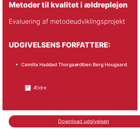
Metoder til kvalitet i ældreplejen
Evaluering af metodeudviklingsprojekt
UDGIVELSENS FORFATTERE:
Camilla Haddad Thorgaard
Iben Berg Hougaard
Ældre
Download udgivelsen