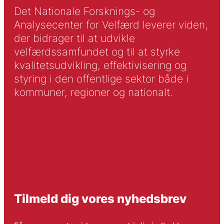
Det Nationale Forsknings- og
Analysecenter for Velfærd leverer viden,
der bidrager til at udvikle
velfærdssamfundet og til at styrke
kvalitetsudvikling, effektivisering og
styring i den offentlige sektor både i
kommuner, regioner og nationalt.
Tilmeld dig vores nyhedsbrev