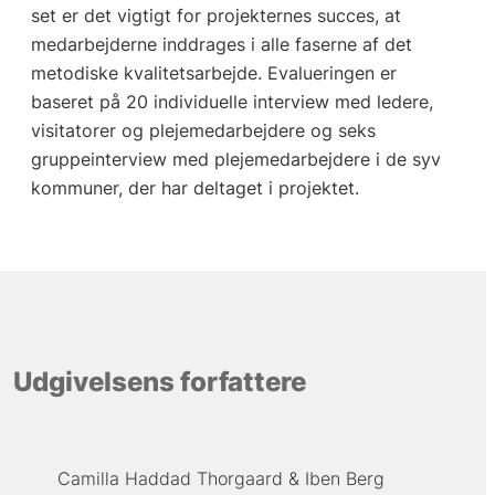
set er det vigtigt for projekternes succes, at
medarbejderne inddrages i alle faserne af det
metodiske kvalitetsarbejde. Evalueringen er
baseret på 20 individuelle interview med ledere,
visitatorer og plejemedarbejdere og seks
gruppeinterview med plejemedarbejdere i de syv
kommuner, der har deltaget i projektet.
Udgivelsens forfattere
Camilla Haddad Thorgaard
Iben Berg