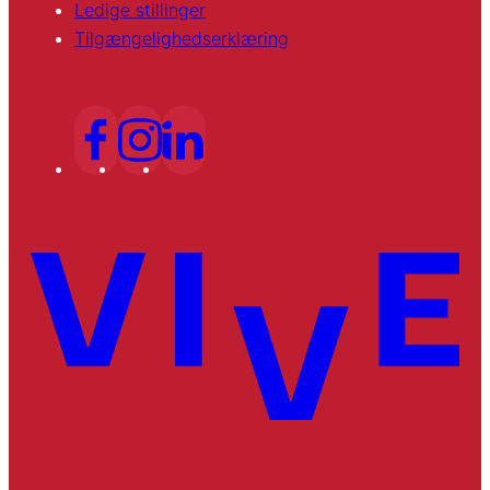
Ledige stillinger
Tilgængelighedserklæring