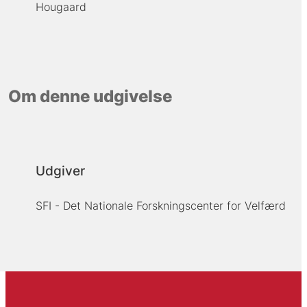
Hougaard
Om denne udgivelse
Udgiver
SFI - Det Nationale Forskningscenter for Velfærd