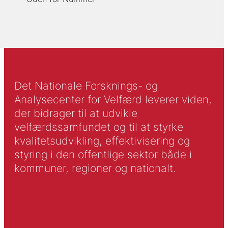
Det Nationale Forsknings- og
Analysecenter for Velfærd leverer viden,
der bidrager til at udvikle
velfærdssamfundet og til at styrke
kvalitetsudvikling, effektivisering og
styring i den offentlige sektor både i
kommuner, regioner og nationalt.