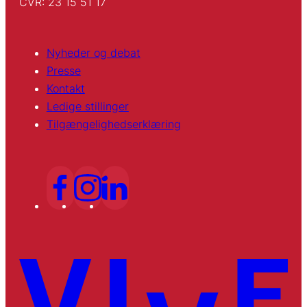
CVR: 23 15 51 17
Nyheder og debat
Presse
Kontakt
Ledige stillinger
Tilgængelighedserklæring