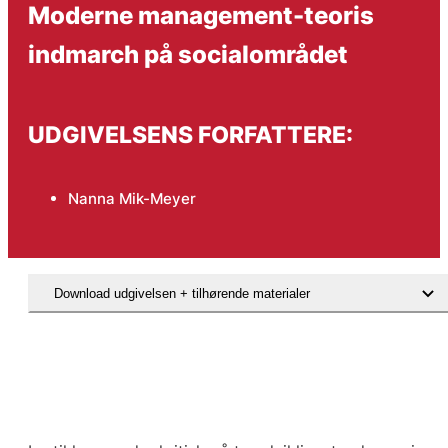
Moderne management-teoris
indmarch på socialområdet
UDGIVELSENS FORFATTERE:
Nanna Mik-Meyer
Download udgivelsen + tilhørende materialer