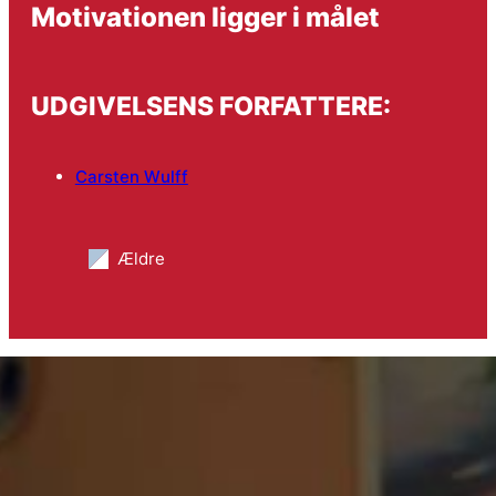
Motivationen ligger i målet
UDGIVELSENS FORFATTERE:
Carsten Wulff
Ældre