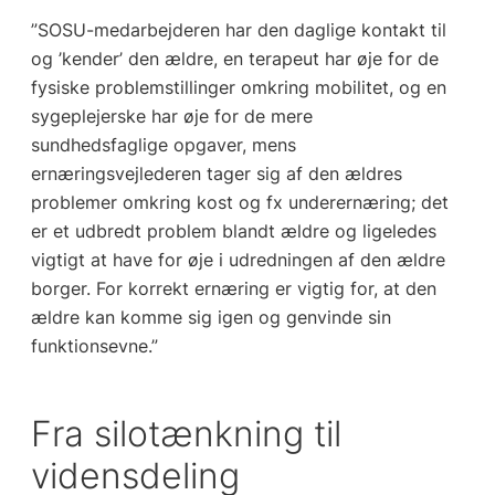
”SOSU-medarbejderen har den daglige kontakt til
og ’kender’ den ældre, en terapeut har øje for de
fysiske problemstillinger omkring mobilitet, og en
sygeplejerske har øje for de mere
sundhedsfaglige opgaver, mens
ernæringsvejlederen tager sig af den ældres
problemer omkring kost og fx underernæring; det
er et udbredt problem blandt ældre og ligeledes
vigtigt at have for øje i udredningen af den ældre
borger. For korrekt ernæring er vigtig for, at den
ældre kan komme sig igen og genvinde sin
funktionsevne.”
Fra silotænkning til
vidensdeling