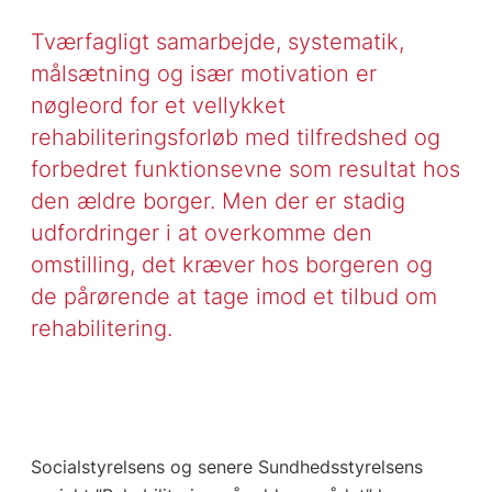
Tværfagligt samarbejde, systematik,
målsætning og især motivation er
nøgleord for et vellykket
rehabiliteringsforløb med tilfredshed og
forbedret funktionsevne som resultat hos
den ældre borger. Men der er stadig
udfordringer i at overkomme den
omstilling, det kræver hos borgeren og
de pårørende at tage imod et tilbud om
rehabilitering.
Socialstyrelsens og senere Sundhedsstyrelsens