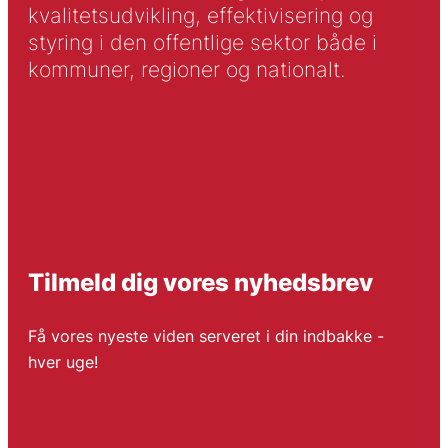
kvalitetsudvikling, effektivisering og
styring i den offentlige sektor både i
kommuner, regioner og nationalt.
Tilmeld dig vores nyhedsbrev
Få vores nyeste viden serveret i din indbakke -
hver uge!