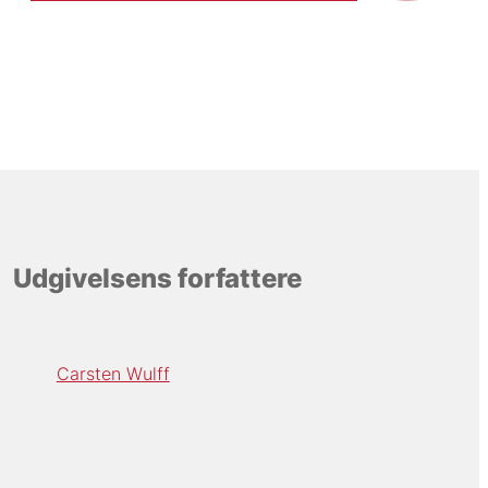
Udgivelsens forfattere
Carsten Wulff