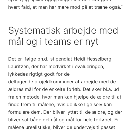
hvert fald, at man har mere mod på at træne også.”
Systematisk arbejde med
mål og i teams er nyt
Det er ifølge ph.d.-stipendiat Heidi Hesselberg
Lauritzen, der har medvirket i evalueringen,
lykkedes rigtigt godt for de
deltagende projektkommuner at arbejde med de
ældres mål for de enkelte forløb. Det sker bl.a. ud
fra en metode, hvor man kan hjælpe de ældre til at
finde frem til målene, hvis de ikke lige selv kan
formulere dem. Der bliver lyttet til de ældre, og der
bliver sat både delmål og mål for hele forløbet. Er
målene urealistiske, bliver de undervejs tilpasset