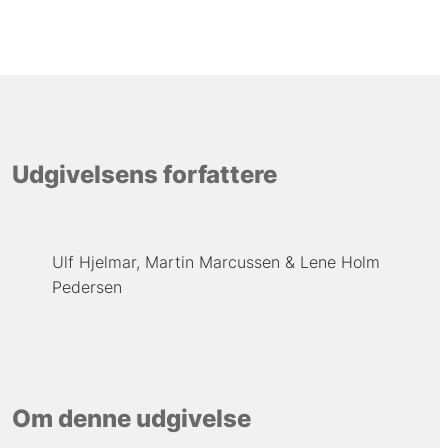
Udgivelsens forfattere
Ulf Hjelmar
Martin Marcussen
Lene Holm
Pedersen
Om denne udgivelse