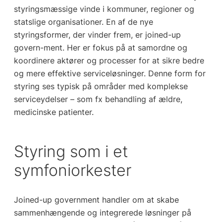
styringsmæssige vinde i kommuner, regioner og
statslige organisationer. En af de nye
styringsformer, der vinder frem, er joined-up
govern-ment. Her er fokus på at samordne og
koordinere aktører og processer for at sikre bedre
og mere effektive serviceløsninger. Denne form for
styring ses typisk på områder med komplekse
serviceydelser – som fx behandling af ældre,
medicinske patienter.
Styring som i et
symfoniorkester
Joined-up government handler om at skabe
sammenhængende og integrerede løsninger på