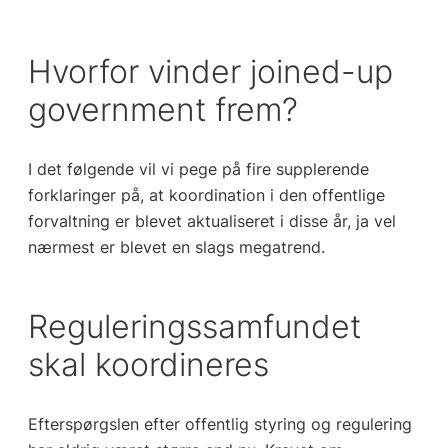
Hvorfor vinder joined-up
government frem?
I det følgende vil vi pege på fire supplerende
forklaringer på, at koordination i den offentlige
forvaltning er blevet aktualiseret i disse år, ja vel
nærmest er blevet en slags megatrend.
Reguleringssamfundet
skal koordineres
Efterspørgslen efter offentlig styring og regulering