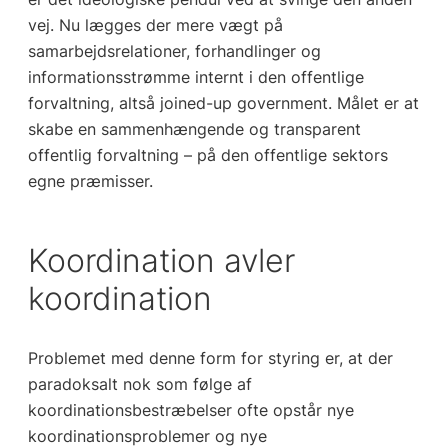
vej. Nu lægges der mere vægt på
samarbejdsrelationer, forhandlinger og
informationsstrømme internt i den offentlige
forvaltning, altså joined-up government. Målet er at
skabe en sammenhængende og transparent
offentlig forvaltning – på den offentlige sektors
egne præmisser.
Koordination avler
koordination
Problemet med denne form for styring er, at der
paradoksalt nok som følge af
koordinationsbestræbelser ofte opstår nye
koordinationsproblemer og nye