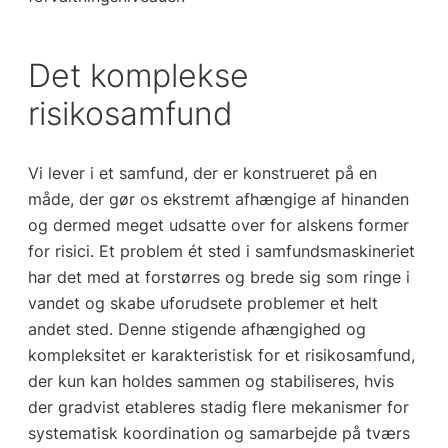
Det komplekse
risikosamfund
Vi lever i et samfund, der er konstrueret på en
måde, der gør os ekstremt afhængige af hinanden
og dermed meget udsatte over for alskens former
for risici. Et problem ét sted i samfundsmaskineriet
har det med at forstørres og brede sig som ringe i
vandet og skabe uforudsete problemer et helt
andet sted. Denne stigende afhængighed og
kompleksitet er karakteristisk for et risikosamfund,
der kun kan holdes sammen og stabiliseres, hvis
der gradvist etableres stadig flere mekanismer for
systematisk koordination og samarbejde på tværs