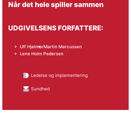
Når det hele spiller sammen
UDGIVELSENS FORFATTERE:
Ulf Hjelmar
Martin Marcussen
Lene Holm Pedersen
Ledelse og implementering
Sundhed