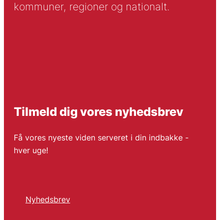
kommuner, regioner og nationalt.
Tilmeld dig vores nyhedsbrev
Få vores nyeste viden serveret i din indbakke -
hver uge!
Nyhedsbrev