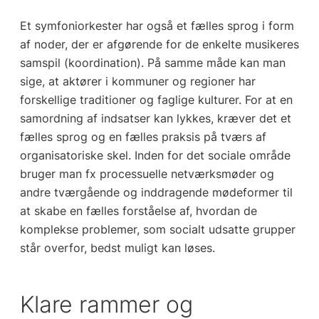
Et symfoniorkester har også et fælles sprog i form
af noder, der er afgørende for de enkelte musikeres
samspil (koordination). På samme måde kan man
sige, at aktører i kommuner og regioner har
forskellige traditioner og faglige kulturer. For at en
samordning af indsatser kan lykkes, kræver det et
fælles sprog og en fælles praksis på tværs af
organisatoriske skel. Inden for det sociale område
bruger man fx processuelle netværksmøder og
andre tværgående og inddragende mødeformer til
at skabe en fælles forståelse af, hvordan de
komplekse problemer, som socialt udsatte grupper
står overfor, bedst muligt kan løses.
Klare rammer og