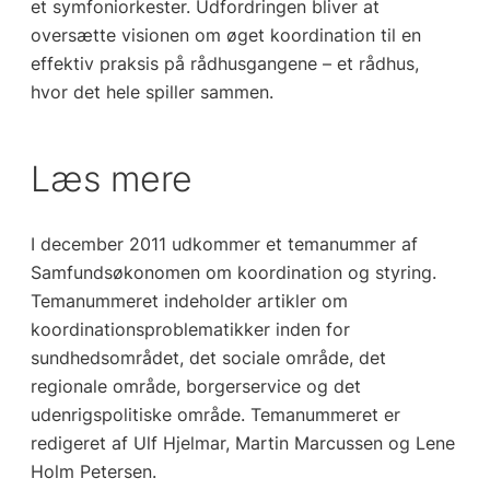
et symfoniorkester. Udfordringen bliver at
oversætte visionen om øget koordination til en
effektiv praksis på rådhusgangene – et rådhus,
hvor det hele spiller sammen.
Læs mere
I december 2011 udkommer et temanummer af
Samfundsøkonomen om koordination og styring.
Temanummeret indeholder artikler om
koordinationsproblematikker inden for
sundhedsområdet, det sociale område, det
regionale område, borgerservice og det
udenrigspolitiske område. Temanummeret er
redigeret af Ulf Hjelmar, Martin Marcussen og Lene
Holm Petersen.