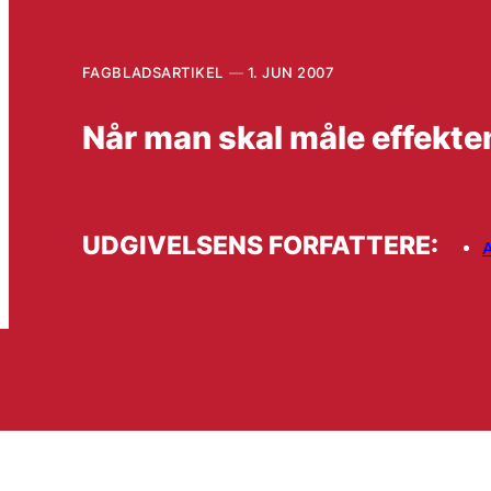
FAGBLADSARTIKEL
1. JUN 2007
Når man skal måle effekt
UDGIVELSENS FORFATTERE: