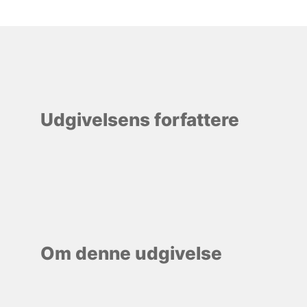
Udgivelsens forfattere
Om denne udgivelse