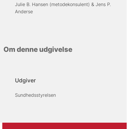
Julie B. Hansen (metodekonsulent)
Jens P.
Anderse
Om denne udgivelse
Udgiver
Sundhedsstyrelsen