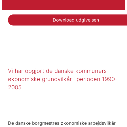
Download udgivelsen
Vi har opgjort de danske kommuners
økonomiske grundvilkår i perioden 1990-
2005.
De danske borgmestres økonomiske arbejdsvilkår