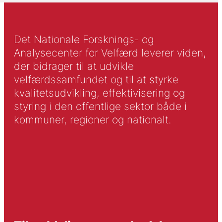
Det Nationale Forsknings- og
Analysecenter for Velfærd leverer viden,
der bidrager til at udvikle
velfærdssamfundet og til at styrke
kvalitetsudvikling, effektivisering og
styring i den offentlige sektor både i
kommuner, regioner og nationalt.