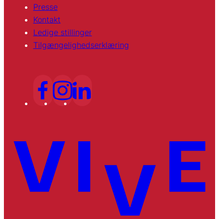
Presse
Kontakt
Ledige stillinger
Tilgængelighedserklæring