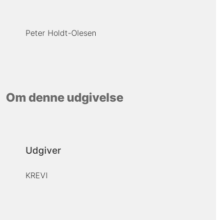
Peter Holdt-Olesen
Om denne udgivelse
Udgiver
KREVI