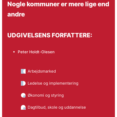
Nogle kommuner er mere lige end
andre
UDGIVELSENS FORFATTERE:
Peter Holdt-Olesen
Arbejdsmarked
Ledelse og implementering
Økonomi og styring
Dagtilbud, skole og uddannelse