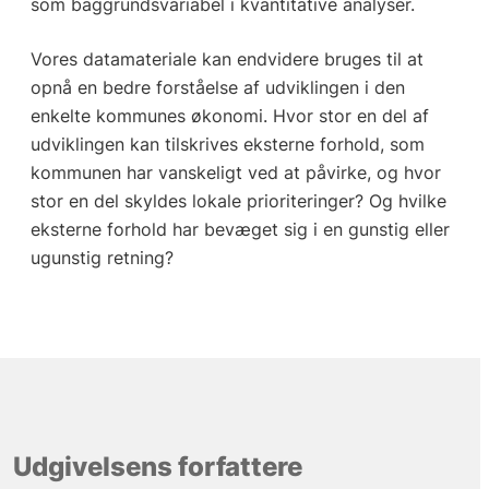
som baggrundsvariabel i kvantitative analyser.
Vores datamateriale kan endvidere bruges til at
opnå en bedre forståelse af udviklingen i den
enkelte kommunes økonomi. Hvor stor en del af
udviklingen kan tilskrives eksterne forhold, som
kommunen har vanskeligt ved at påvirke, og hvor
stor en del skyldes lokale prioriteringer? Og hvilke
eksterne forhold har bevæget sig i en gunstig eller
ugunstig retning?
Udgivelsens forfattere