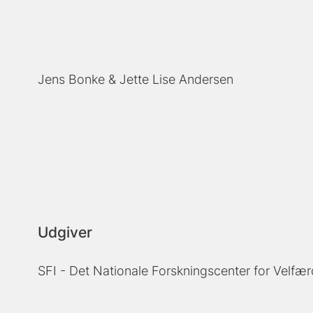
Jens Bonke
Jette Lise Andersen
Udgiver
SFI - Det Nationale Forskningscenter for Velfær