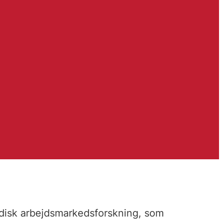
rdisk arbejdsmarkedsforskning, som