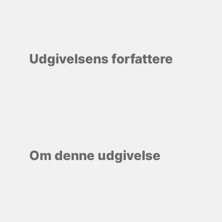
Udgivelsens forfattere
Om denne udgivelse