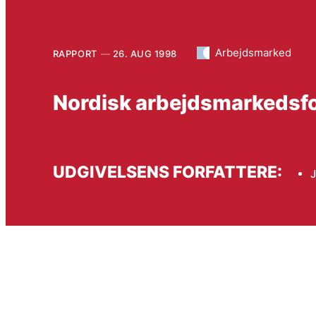
Arbejdsmarked
RAPPORT
26. AUG 1998
Nordisk arbejdsmarkedsf
UDGIVELSENS FORFATTERE: