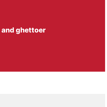
r and ghettoer