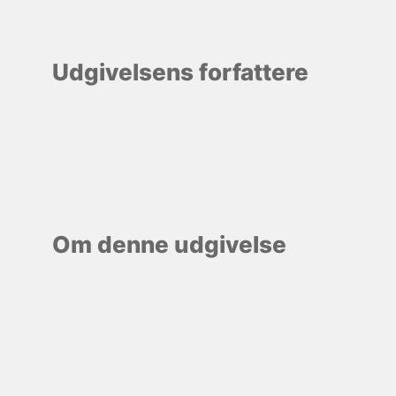
Udgivelsens forfattere
Om denne udgivelse