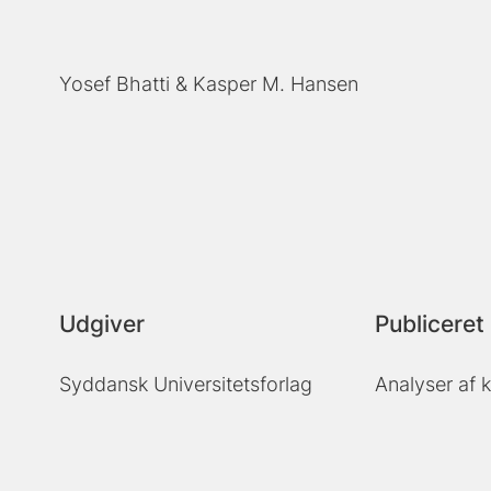
Yosef Bhatti
Kasper M. Hansen
Udgiver
Publiceret 
Syddansk Universitetsforlag
Analyser af