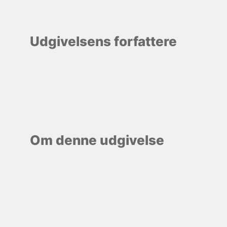
Udgivelsens forfattere
Om denne udgivelse