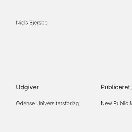
Niels Ejersbo
Udgiver
Publiceret 
Odense Universitetsforlag
New Public 