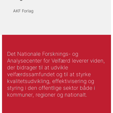
AKF Forlag
Det Nationale Forsknings- og
Analysecenter for Velfærd leverer viden,
der bidrager til at udvikle
velfærdssamfundet og til at styrke
kvalitetsudvikling, effektivisering og
styring i den offentlige sektor både i
kommuner, regioner og nationalt.