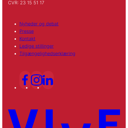
CVR: 23 15 51 17
Nyheder og debat
Presse
Kontakt
Ledige stillinger
Tilgængelighedserklæring