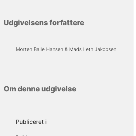
Udgivelsens forfattere
Morten Balle Hansen
Mads Leth Jakobsen
Om denne udgivelse
Publiceret i