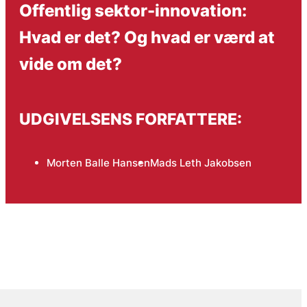
Offentlig sektor-innovation:
Hvad er det? Og hvad er værd at
vide om det?
UDGIVELSENS FORFATTERE:
Morten Balle Hansen
Mads Leth Jakobsen