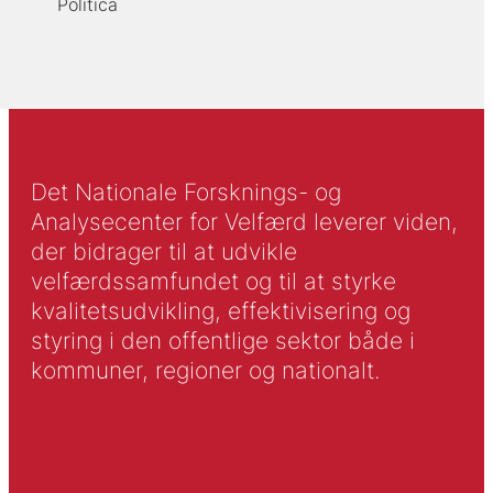
Politica
Det Nationale Forsknings- og
Analysecenter for Velfærd leverer viden,
der bidrager til at udvikle
velfærdssamfundet og til at styrke
kvalitetsudvikling, effektivisering og
styring i den offentlige sektor både i
kommuner, regioner og nationalt.