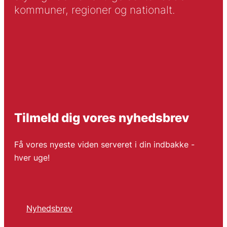
kommuner, regioner og nationalt.
Tilmeld dig vores nyhedsbrev
Få vores nyeste viden serveret i din indbakke -
hver uge!
Nyhedsbrev