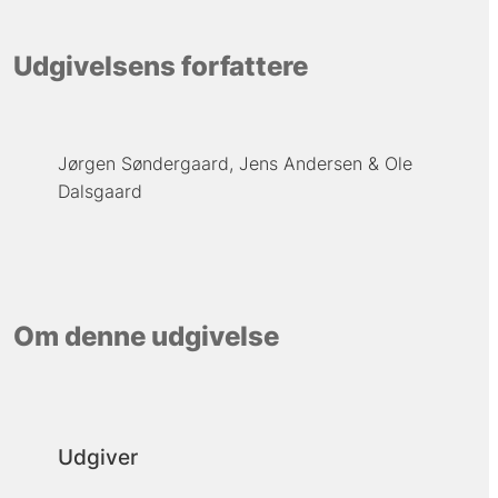
Udgivelsens forfattere
Jørgen Søndergaard
Jens Andersen
Ole
Dalsgaard
Om denne udgivelse
Udgiver