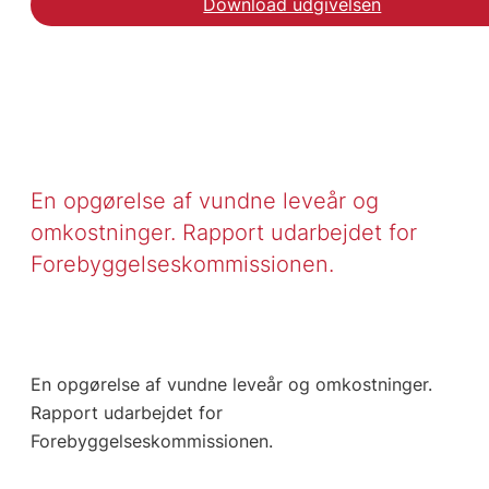
Download udgivelsen
En opgørelse af vundne leveår og
omkostninger. Rapport udarbejdet for
Forebyggelseskommissionen.
En opgørelse af vundne leveår og omkostninger.
Rapport udarbejdet for
Forebyggelseskommissionen.