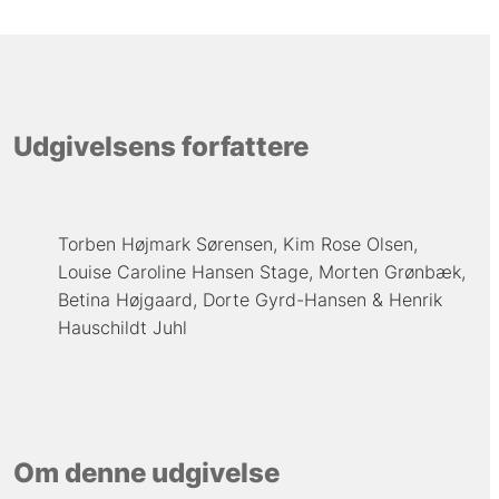
Udgivelsens forfattere
Torben Højmark Sørensen
Kim Rose Olsen
Louise Caroline Hansen Stage
Morten Grønbæk
Betina Højgaard
Dorte Gyrd-Hansen
Henrik
Hauschildt Juhl
Om denne udgivelse