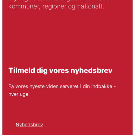
kommuner, regioner og nationalt.
Tilmeld dig vores nyhedsbrev
Få vores nyeste viden serveret i din indbakke -
hver uge!
Nyhedsbrev