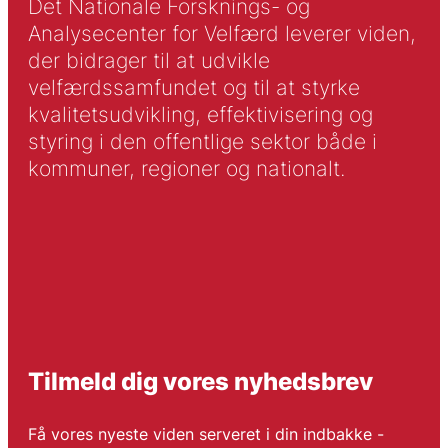
Det Nationale Forsknings- og
Analysecenter for Velfærd leverer viden,
der bidrager til at udvikle
velfærdssamfundet og til at styrke
kvalitetsudvikling, effektivisering og
styring i den offentlige sektor både i
kommuner, regioner og nationalt.
Tilmeld dig vores nyhedsbrev
Få vores nyeste viden serveret i din indbakke -