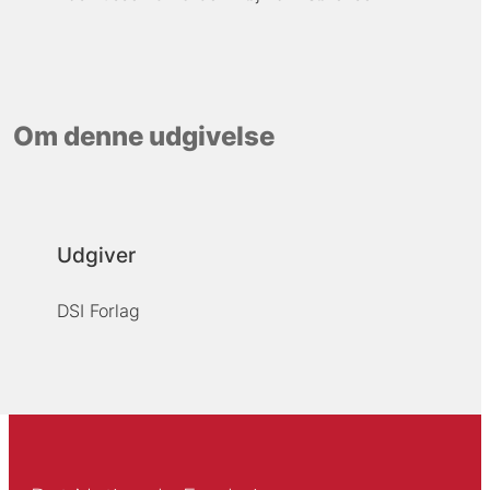
Om denne udgivelse
Udgiver
DSI Forlag