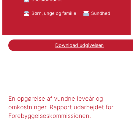
Børn, unge og familie
Sundhed
Download udgivelsen
En opgørelse af vundne leveår og
omkostninger. Rapport udarbejdet for
Forebyggelseskommissionen.