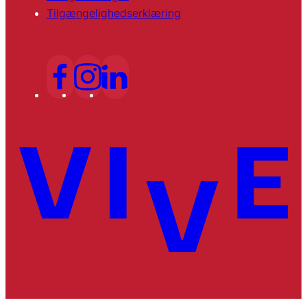
Tilgængelighedserklæring