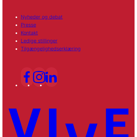
Nyheder og debat
Presse
Kontakt
Ledige stillinger
Tilgængelighedserklæring