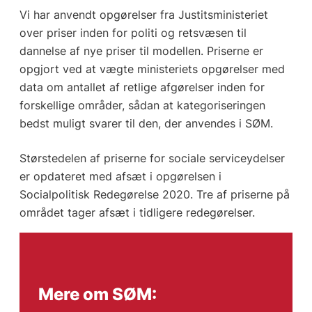
Vi har anvendt opgørelser fra Justitsministeriet
over priser inden for politi og retsvæsen til
dannelse af nye priser til modellen. Priserne er
opgjort ved at vægte ministeriets opgørelser med
data om antallet af retlige afgørelser inden for
forskellige områder, sådan at kategoriseringen
bedst muligt svarer til den, der anvendes i SØM.
Størstedelen af priserne for sociale serviceydelser
er opdateret med afsæt i opgørelsen i
Socialpolitisk Redegørelse 2020. Tre af priserne på
området tager afsæt i tidligere redegørelser.
Mere om SØM: