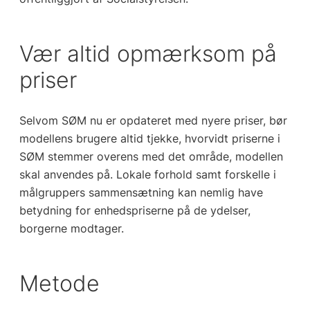
Vær altid opmærksom på
priser
Selvom SØM nu er opdateret med nyere priser, bør
modellens brugere altid tjekke, hvorvidt priserne i
SØM stemmer overens med det område, modellen
skal anvendes på. Lokale forhold samt forskelle i
målgruppers sammensætning kan nemlig have
betydning for enhedspriserne på de ydelser,
borgerne modtager.
Metode