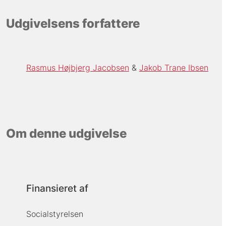
Udgivelsens forfattere
Rasmus Højbjerg Jacobsen
Jakob Trane Ibsen
Om denne udgivelse
Finansieret af
Socialstyrelsen