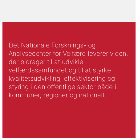
Det Nationale Forsknings- og
Analysecenter for Velfærd leverer viden,
der bidrager til at udvikle
velfærdssamfundet og til at styrke
kvalitetsudvikling, effektivisering og
styring i den offentlige sektor både i
kommuner, regioner og nationalt.