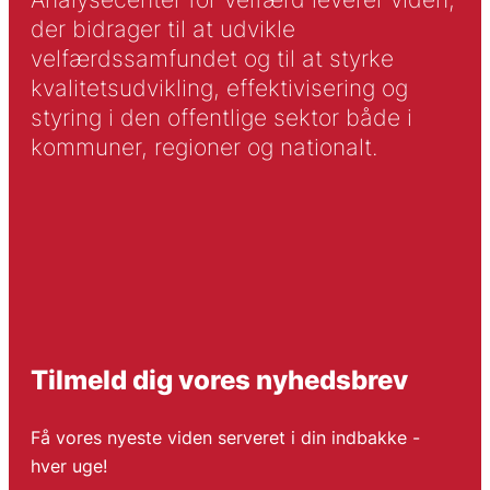
der bidrager til at udvikle
velfærdssamfundet og til at styrke
kvalitetsudvikling, effektivisering og
styring i den offentlige sektor både i
kommuner, regioner og nationalt.
Tilmeld dig vores nyhedsbrev
Få vores nyeste viden serveret i din indbakke -
hver uge!