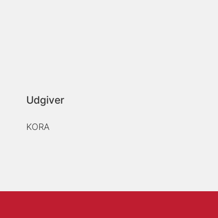
Udgiver
KORA