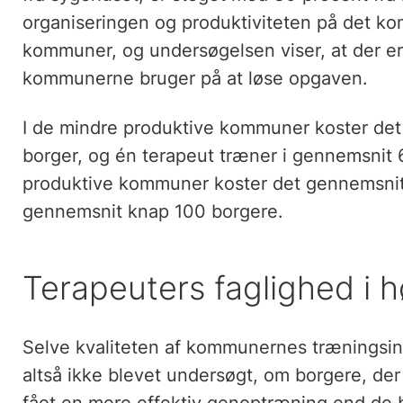
organiseringen og produktiviteten på det k
kommuner, og undersøgelsen viser, at der er
kommunerne bruger på at løse opgaven.
I de mindre produktive kommuner koster det 
borger, og én terapeut træner i gennemsnit 
produktive kommuner koster det gennemsnitli
gennemsnit knap 100 borgere.
Terapeuters faglighed i 
Selve kvaliteten af kommunernes træningsinds
altså ikke blevet undersøgt, om borgere, de