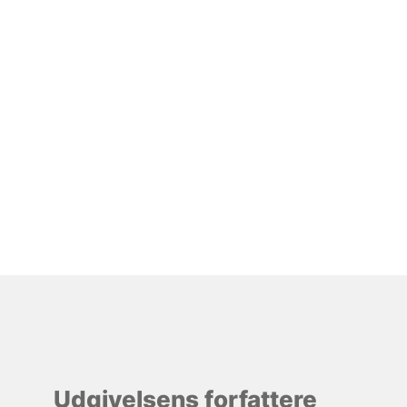
Udgivelsens forfattere