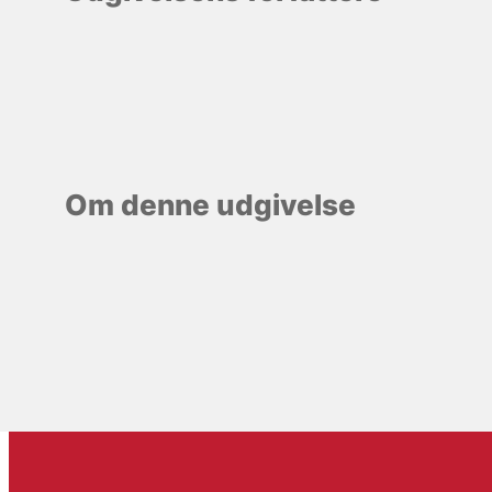
Om denne udgivelse