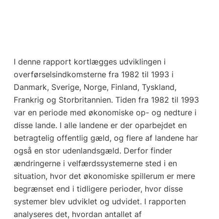
I denne rapport kortlægges udviklingen i
overførselsindkomsterne fra 1982 til 1993 i
Danmark, Sverige, Norge, Finland, Tyskland,
Frankrig og Storbritannien. Tiden fra 1982 til 1993
var en periode med økonomiske op- og nedture i
disse lande. I alle landene er der oparbejdet en
betragtelig offentlig gæld, og flere af landene har
også en stor udenlandsgæld. Derfor finder
ændringerne i velfærdssystemerne sted i en
situation, hvor det økonomiske spillerum er mere
begrænset end i tidligere perioder, hvor disse
systemer blev udviklet og udvidet. I rapporten
analyseres det, hvordan antallet af