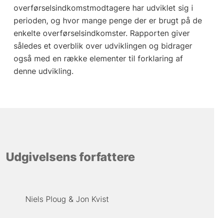
overførselsindkomstmodtagere har udviklet sig i
perioden, og hvor mange penge der er brugt på de
enkelte overførselsindkomster. Rapporten giver
således et overblik over udviklingen og bidrager
også med en række elementer til forklaring af
denne udvikling.
Udgivelsens forfattere
Niels Ploug
Jon Kvist