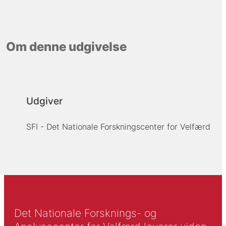
Om denne udgivelse
Udgiver
SFI - Det Nationale Forskningscenter for Velfærd
Det Nationale Forsknings- og