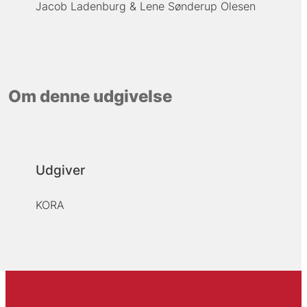
Jacob Ladenburg
Lene Sønderup Olesen
Om denne udgivelse
Udgiver
KORA