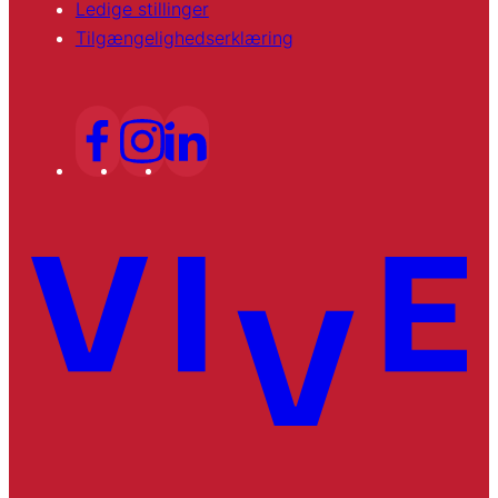
Ledige stillinger
Tilgængelighedserklæring