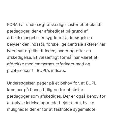
KORA har undersøgt afskedigelsesforløbet blandt
pædagoger, der er afskediget på grund af
arbejdsmangel eller sygdom. Undersøgelsen
belyser den indsats, forskellige centrale aktører har
iværksat og tilbudt inden, under og efter en
afskedigelse. Et væsentligt formål har været at
afdække medlemmernes erfaringer med og
præferencer til BUPL's indsats.
Undersøgelsen peger på et behov for, at BUPL
kommer på banen tidligere for at støtte
pædagoger som afskediges. Der er også behov for
at oplyse ledelse og medarbejdere om, hvilke
muligheder der er for at fastholde sygemeldte