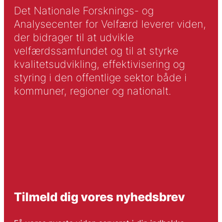
Det Nationale Forsknings- og
Analysecenter for Velfærd leverer viden,
der bidrager til at udvikle
velfærdssamfundet og til at styrke
kvalitetsudvikling, effektivisering og
styring i den offentlige sektor både i
kommuner, regioner og nationalt.
Tilmeld dig vores nyhedsbrev