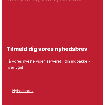
Tilmeld dig vores nyhedsbrev
Få vores nyeste viden serveret i din indbakke -
hver uge!
Nyhedsbrev