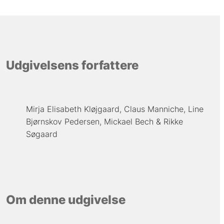
Udgivelsens forfattere
Mirja Elisabeth Kløjgaard
Claus Manniche
Line
Bjørnskov Pedersen
Mickael Bech
Rikke
Søgaard
Om denne udgivelse