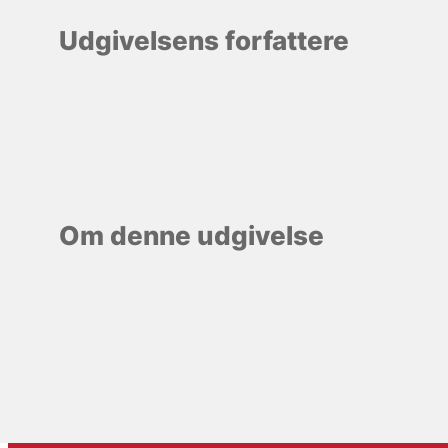
Udgivelsens forfattere
Om denne udgivelse