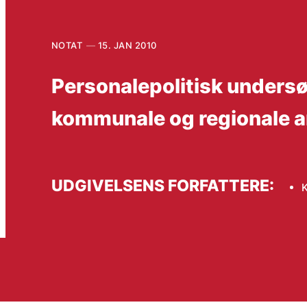
NOTAT
15. JAN 2010
Personalepolitisk undersø
kommunale og regionale a
UDGIVELSENS FORFATTERE: