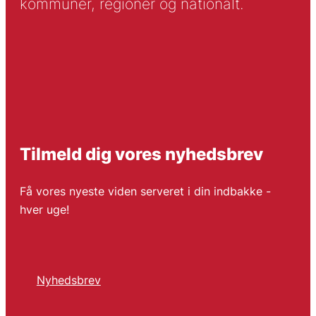
kommuner, regioner og nationalt.
Tilmeld dig vores nyhedsbrev
Få vores nyeste viden serveret i din indbakke -
hver uge!
Nyhedsbrev