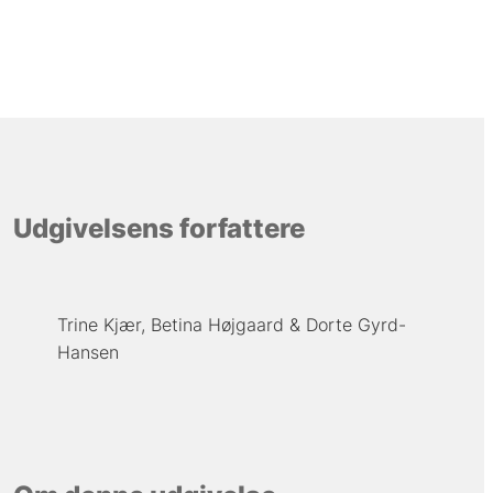
Udgivelsens forfattere
Trine Kjær
Betina Højgaard
Dorte Gyrd-
Hansen