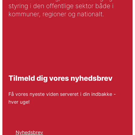
styring i den offentlige sektor både i
kommuner, regioner og nationalt.
Tilmeld dig vores nyhedsbrev
Få vores nyeste viden serveret i din indbakke -
hver uge!
Nyhedsbrev