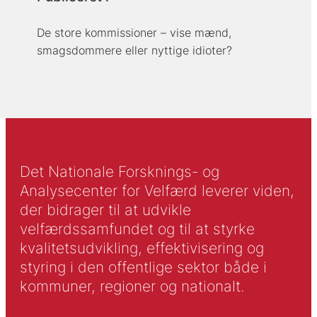
De store kommissioner – vise mænd,
smagsdommere eller nyttige idioter?
Det Nationale Forsknings- og
Analysecenter for Velfærd leverer viden,
der bidrager til at udvikle
velfærdssamfundet og til at styrke
kvalitetsudvikling, effektivisering og
styring i den offentlige sektor både i
kommuner, regioner og nationalt.