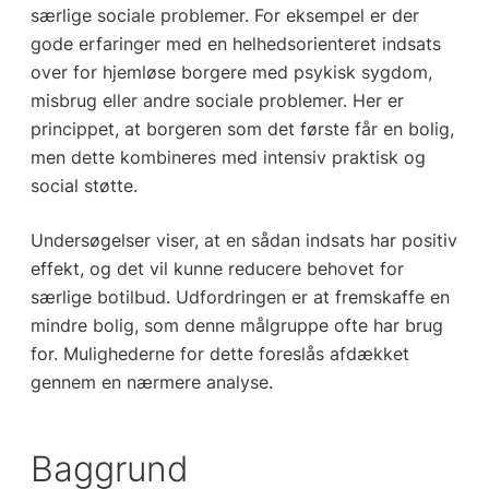
særlige sociale problemer. For eksempel er der
gode erfaringer med en helhedsorienteret indsats
over for hjemløse borgere med psykisk sygdom,
misbrug eller andre sociale problemer. Her er
princippet, at borgeren som det første får en bolig,
men dette kombineres med intensiv praktisk og
social støtte.
Undersøgelser viser, at en sådan indsats har positiv
effekt, og det vil kunne reducere behovet for
særlige botilbud. Udfordringen er at fremskaffe en
mindre bolig, som denne målgruppe ofte har brug
for. Mulighederne for dette foreslås afdækket
gennem en nærmere analyse.
Baggrund