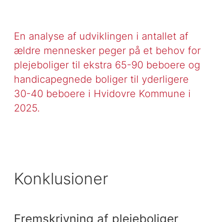
En analyse af udviklingen i antallet af
ældre mennesker peger på et behov for
plejeboliger til ekstra 65-90 beboere og
handicapegnede boliger til yderligere
30-40 beboere i Hvidovre Kommune i
2025.
Konklusioner
Fremskrivning af plejeboliger