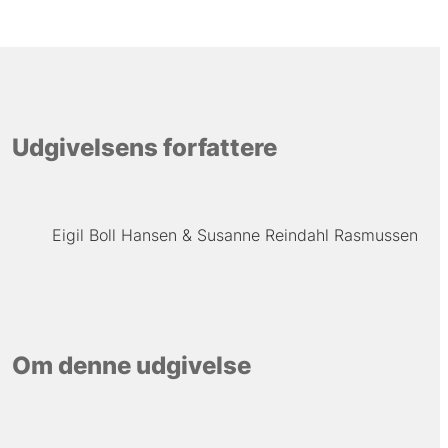
Udgivelsens forfattere
Eigil Boll Hansen
Susanne Reindahl Rasmussen
Om denne udgivelse