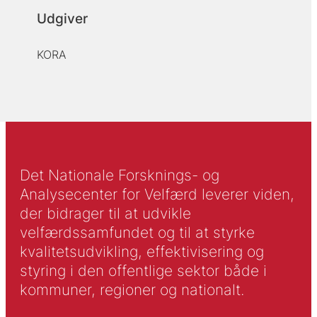
Udgiver
KORA
Det Nationale Forsknings- og
Analysecenter for Velfærd leverer viden,
der bidrager til at udvikle
velfærdssamfundet og til at styrke
kvalitetsudvikling, effektivisering og
styring i den offentlige sektor både i
kommuner, regioner og nationalt.