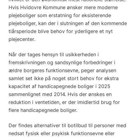
Hvis Hvidovre Kommune ønsker mere moderne
plejeboliger som erstatning for eksisterende
plejeboliger, kan der i slutningen af den kommende
tiårsperiode blive behov for yderligere et nyt
plejecenter.
Når der tages hensyn til usikkerheden i
fremskrivningen og sandsynlige forbedringer i
ældre borgeres funktionsevne, peger analysen
samlet set ikke på noget stort behov for ekstra
kapacitet af handicapegnede boliger i 2025
sammenlignet med 2014. Hvis der ønskes en
reduktion i ventetiden, er der imidlertid brug for
flere handicapegnede boliger.
Der findes alternativer til botilbud til personer med
nedsat fysisk eller psykisk funktionsevne eller