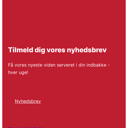
Tilmeld dig vores nyhedsbrev
Få vores nyeste viden serveret i din indbakke -
hver uge!
Nyhedsbrev