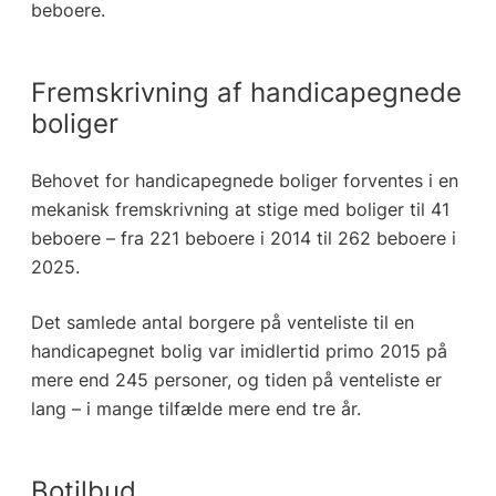
beboere.
Fremskrivning af handicapegnede
boliger
Behovet for handicapegnede boliger forventes i en
mekanisk fremskrivning at stige med boliger til 41
beboere – fra 221 beboere i 2014 til 262 beboere i
2025.
Det samlede antal borgere på venteliste til en
handicapegnet bolig var imidlertid primo 2015 på
mere end 245 personer, og tiden på venteliste er
lang – i mange tilfælde mere end tre år.
Botilbud