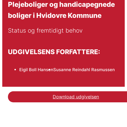
Plejeboliger og handicapegnede
boliger i Hvidovre Kommune
Status og fremtidigt behov
UDGIVELSENS FORFATTERE:
Eigil Boll Hansen
Susanne Reindahl Rasmussen
Download udgivelsen