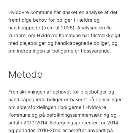
Hvidovre Kommune har ønsket en analyse af det
fremtidige behov for boliger til ældre og
handicappede (frem til 2025). Analysen skulle
vurdere, om Hvidovre Kommune har tilstrækkeligt
med plejeboliger og handicapegnede boliger, og
om indretningen af boligerne er tidssvarende.
Metode
Fremskrivningen af behovet for plejeboliger og
handicapegnede boliger er baseret på oplysninger
om aldersfordelingen i boligerne i Hvidovre
Kommune og på befolkningssammensætning og -
antal i 2010-2014. Belægningsprocenter for 2014
og perioden 2010-2014 er herefter anvendt på