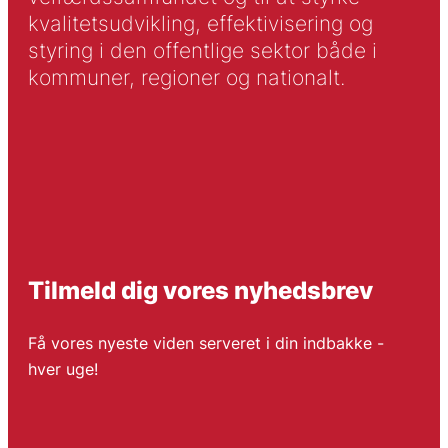
kvalitetsudvikling, effektivisering og
styring i den offentlige sektor både i
kommuner, regioner og nationalt.
Tilmeld dig vores nyhedsbrev
Få vores nyeste viden serveret i din indbakke -
hver uge!