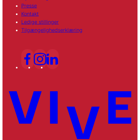
Presse
Kontakt
Ledige stillinger
Tilgængelighedserklæring