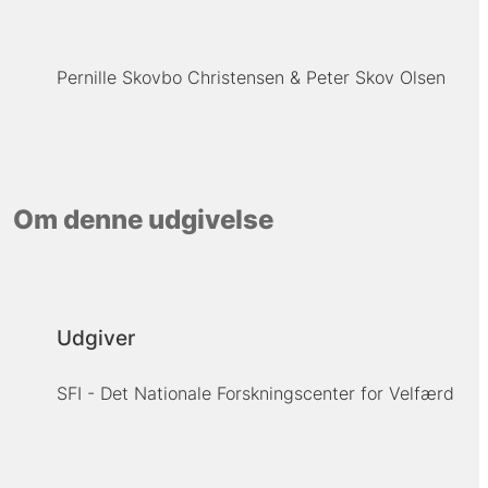
Pernille Skovbo Christensen
Peter Skov Olsen
Om denne udgivelse
Udgiver
SFI - Det Nationale Forskningscenter for Velfærd