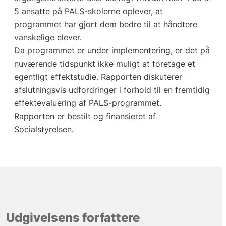
5 ansatte på PALS-skolerne oplever, at
programmet har gjort dem bedre til at håndtere
vanskelige elever.
Da programmet er under implementering, er det på
nuværende tidspunkt ikke muligt at foretage et
egentligt effektstudie. Rapporten diskuterer
afslutningsvis udfordringer i forhold til en fremtidig
effektevaluering af PALS-programmet.
Rapporten er bestilt og finansieret af
Socialstyrelsen.
Udgivelsens forfattere