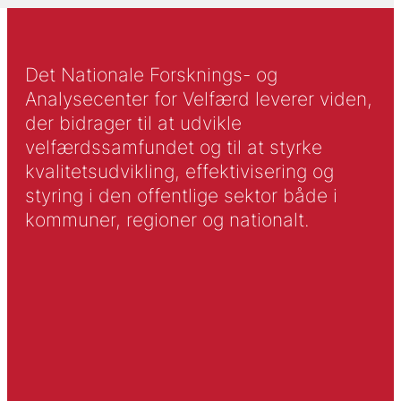
Det Nationale Forsknings- og
Analysecenter for Velfærd leverer viden,
der bidrager til at udvikle
velfærdssamfundet og til at styrke
kvalitetsudvikling, effektivisering og
styring i den offentlige sektor både i
kommuner, regioner og nationalt.