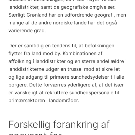
landdistrikter, samt de geografiske omgivelser.
Særligt Grønland har en udfordrende geografi, men
mange af de andre nordiske lande har det også i
varierende grad.
Der er samtidig en tendens til, at befolkningen
flytter fra land mod by. Kombinationen af
affolkning i landdistrikter og en større andel ældre i
landdistrikterne udgør en trussel mod at sikre let
og lige adgang til primære sundhedsydelser til alle
borgere. Dette forværres yderligere af, at det især
er vanskeligt at rekruttere sundhedspersonale til
primærsektoren i landområder.
Forskellig forankring af