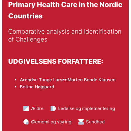
Primary Health Care in the Nordic
Countries
Comparative analysis and Identification 
of Challenges
UDGIVELSENS FORFATTERE:
Arendse Tange Larsen
Morten Bonde Klausen
Betina Højgaard
Ældre
Ledelse og implementering
Økonomi og styring
Sundhed