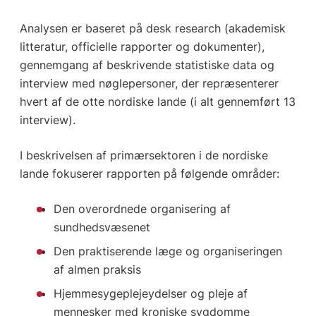
Analysen er baseret på desk research (akademisk
litteratur, officielle rapporter og dokumenter),
gennemgang af beskrivende statistiske data og
interview med nøglepersoner, der repræsenterer
hvert af de otte nordiske lande (i alt gennemført 13
interview).
I beskrivelsen af primærsektoren i de nordiske
lande fokuserer rapporten på følgende områder:
Den overordnede organisering af
sundhedsvæsenet
Den praktiserende læge og organiseringen
af almen praksis
Hjemmesygeplejeydelser og pleje af
mennesker med kroniske sygdomme