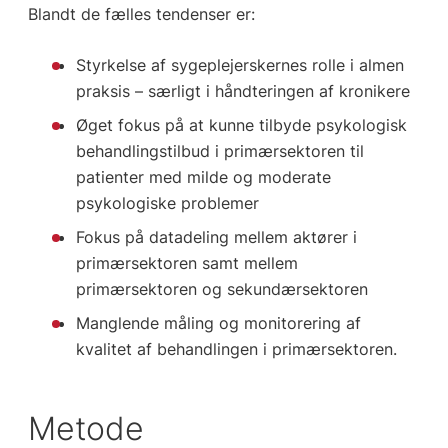
Blandt de fælles tendenser er:
Styrkelse af sygeplejerskernes rolle i almen
praksis – særligt i håndteringen af kronikere
Øget fokus på at kunne tilbyde psykologisk
behandlingstilbud i primærsektoren til
patienter med milde og moderate
psykologiske problemer
Fokus på datadeling mellem aktører i
primærsektoren samt mellem
primærsektoren og sekundærsektoren
Manglende måling og monitorering af
kvalitet af behandlingen i primærsektoren.
Metode