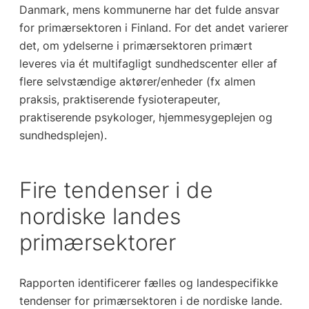
Danmark, mens kommunerne har det fulde ansvar
for primærsektoren i Finland. For det andet varierer
det, om ydelserne i primærsektoren primært
leveres via ét multifagligt sundhedscenter eller af
flere selvstændige aktører/enheder (fx almen
praksis, praktiserende fysioterapeuter,
praktiserende psykologer, hjemmesygeplejen og
sundhedsplejen).
Fire tendenser i de
nordiske landes
primærsektorer
Rapporten identificerer fælles og landespecifikke
tendenser for primærsektoren i de nordiske lande.