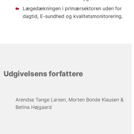
Lægedækningen i primærsektoren uden for
dagtid, E-sundhed og kvalitetsmonitorering.
Udgivelsens forfattere
Arendse Tange Larsen
Morten Bonde Klausen
Betina Højgaard