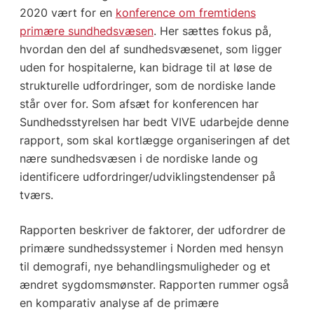
2020 vært for en
konference om fremtidens
primære sundhedsvæsen
. Her sættes fokus på,
hvordan den del af sundhedsvæsenet, som ligger
uden for hospitalerne, kan bidrage til at løse de
strukturelle udfordringer, som de nordiske lande
står over for. Som afsæt for konferencen har
Sundhedsstyrelsen har bedt VIVE udarbejde denne
rapport, som skal kortlægge organiseringen af det
nære sundhedsvæsen i de nordiske lande og
identificere udfordringer/udviklingstendenser på
tværs.
Rapporten beskriver de faktorer, der udfordrer de
primære sundhedssystemer i Norden med hensyn
til demografi, nye behandlingsmuligheder og et
ændret sygdomsmønster. Rapporten rummer også
en komparativ analyse af de primære