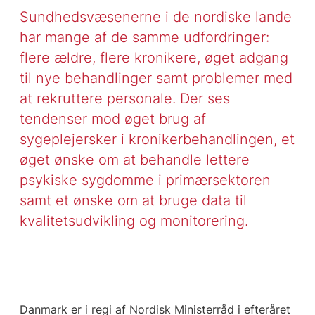
Sundhedsvæsenerne i de nordiske lande
har mange af de samme udfordringer:
flere ældre, flere kronikere, øget adgang
til nye behandlinger samt problemer med
at rekruttere personale. Der ses
tendenser mod øget brug af
sygeplejersker i kronikerbehandlingen, et
øget ønske om at behandle lettere
psykiske sygdomme i primærsektoren
samt et ønske om at bruge data til
kvalitetsudvikling og monitorering.
Danmark er i regi af Nordisk Ministerråd i efteråret