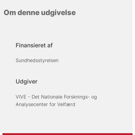
Om denne udgivelse
Finansieret af
Sundhedsstyrelsen
Udgiver
VIVE - Det Nationale Forsknings- og
Analysecenter for Velfærd