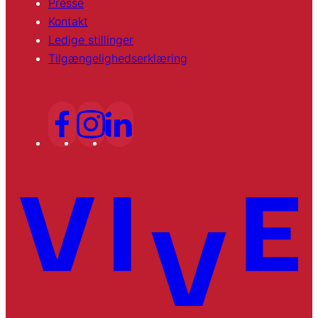
Presse
Kontakt
Ledige stillinger
Tilgængelighedserklæring