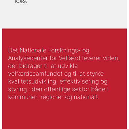
KORA
Det Nationale Forsknings- og
Analysecenter for Velfærd leverer viden,
der bidrager til at udvikle
velfærdssamfundet og til at styrke
kvalitetsudvikling, effektivisering og
styring i den offentlige sektor både i
kommuner, regioner og nationalt.