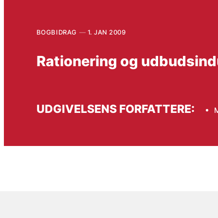
BOGBIDRAG
1. JAN 2009
Rationering og udbudsindu
UDGIVELSENS FORFATTERE: