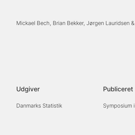
Mickael Bech
Brian Bekker
Jørgen Lauridsen
Udgiver
Publiceret 
Danmarks Statistik
Symposium i 