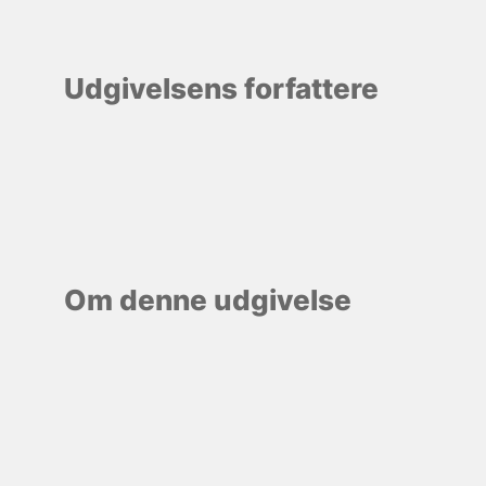
Udgivelsens forfattere
Om denne udgivelse