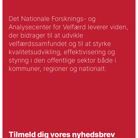
Det Nationale Forsknings- og
Analysecenter for Velfærd leverer viden,
der bidrager til at udvikle
velfærdssamfundet og til at styrke
kvalitetsudvikling, effektivisering og
styring i den offentlige sektor både i
kommuner, regioner og nationalt.
Tilmeld dig vores nyhedsbrev