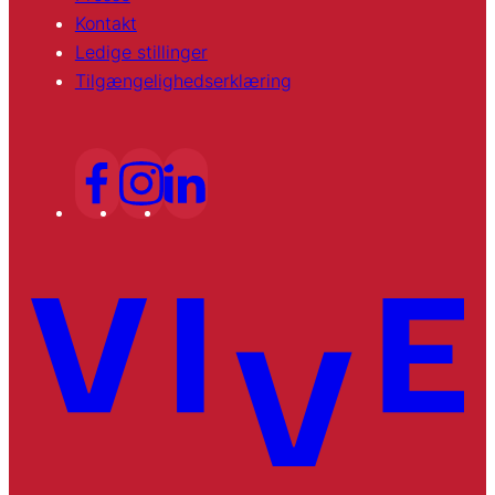
Kontakt
Ledige stillinger
Tilgængelighedserklæring