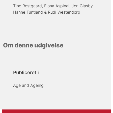
Tine Rostgaard
Fiona Aspinal
Jon Glasby
Hanne Tuntland
Rudi Westendorp
Om denne udgivelse
Publiceret i
Age and Ageing