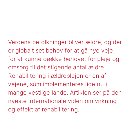
Verdens befolkninger bliver ældre, og der
er globalt set behov for at gå nye veje
for at kunne dække behovet for pleje og
omsorg til det stigende antal ældre.
Rehabilitering i ældreplejen er en af
vejene, som implementeres lige nu i
mange vestlige lande. Artiklen ser på den
nyeste internationale viden om virkning
og effekt af rehabilitering.