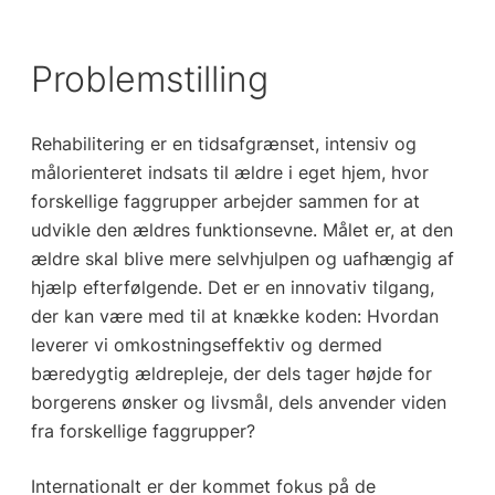
Problemstilling
Rehabilitering er en tidsafgrænset, intensiv og
målorienteret indsats til ældre i eget hjem, hvor
forskellige faggrupper arbejder sammen for at
udvikle den ældres funktionsevne. Målet er, at den
ældre skal blive mere selvhjulpen og uafhængig af
hjælp efterfølgende. Det er en innovativ tilgang,
der kan være med til at knække koden: Hvordan
leverer vi omkostningseffektiv og dermed
bæredygtig ældrepleje, der dels tager højde for
borgerens ønsker og livsmål, dels anvender viden
fra forskellige faggrupper?
Internationalt er der kommet fokus på de