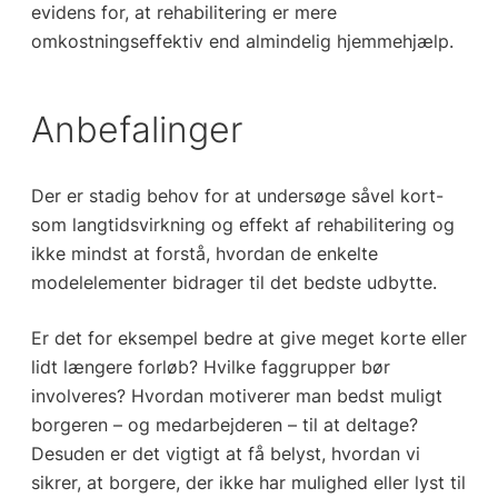
evidens for, at rehabilitering er mere
omkostningseffektiv end almindelig hjemmehjælp.
Anbefalinger
Der er stadig behov for at undersøge såvel kort-
som langtidsvirkning og effekt af rehabilitering og
ikke mindst at forstå, hvordan de enkelte
modelelementer bidrager til det bedste udbytte.
Er det for eksempel bedre at give meget korte eller
lidt længere forløb? Hvilke faggrupper bør
involveres? Hvordan motiverer man bedst muligt
borgeren – og medarbejderen – til at deltage?
Desuden er det vigtigt at få belyst, hvordan vi
sikrer, at borgere, der ikke har mulighed eller lyst til