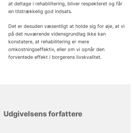
at deltage i rehabilitering, bliver respekteret og får
en tilstrækkelig god indsats.
Det er desuden væsentligt at holde sig for øje, at vi
på det nuværende vidensgrundlag ikke kan
konstatere, at rehabilitering er mere
omkostningseffektiv, eller om vi opnår den
forventede effekt i borgerens livskvalitet.
Udgivelsens forfattere