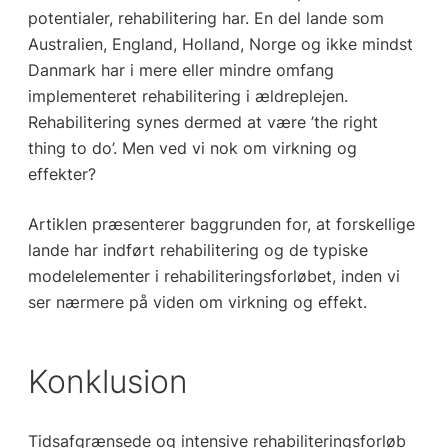
potentialer, rehabilitering har. En del lande som
Australien, England, Holland, Norge og ikke mindst
Danmark har i mere eller mindre omfang
implementeret rehabilitering i ældreplejen.
Rehabilitering synes dermed at være ’the right
thing to do’. Men ved vi nok om virkning og
effekter?
Artiklen præsenterer baggrunden for, at forskellige
lande har indført rehabilitering og de typiske
modelelementer i rehabiliteringsforløbet, inden vi
ser nærmere på viden om virkning og effekt.
Konklusion
Tidsafgrænsede og intensive rehabiliteringsforløb