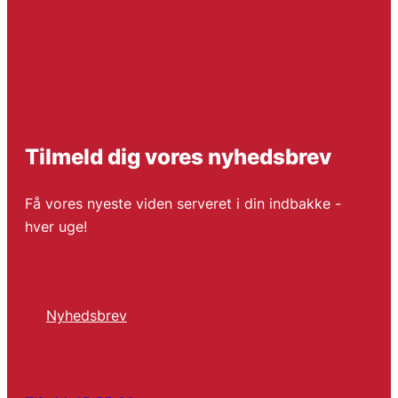
Tilmeld dig vores nyhedsbrev
Få vores nyeste viden serveret i din indbakke -
hver uge!
Nyhedsbrev