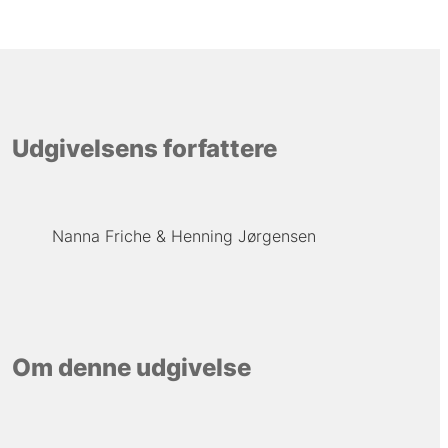
Udgivelsens forfattere
Nanna Friche
Henning Jørgensen
Om denne udgivelse