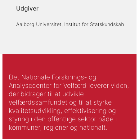
Udgiver
Aalborg Universitet, Institut for Statskundskab
Det Nationale Forsknings- og
Analysecenter for Velfærd leverer viden,
der bidrager til at udvikle
velfærdssamfundet og til at styrke
kvalitetsudvikling, effektivisering og
styring i den offentlige sektor både i
kommuner, regioner og nationalt.