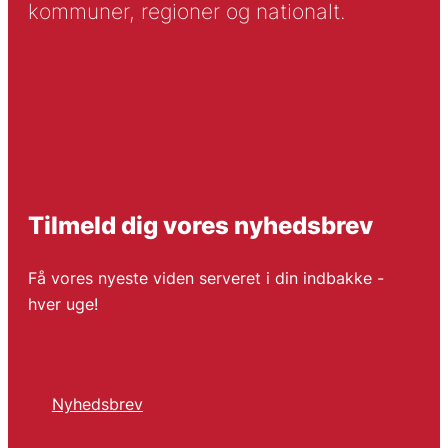
kommuner, regioner og nationalt.
Tilmeld dig vores nyhedsbrev
Få vores nyeste viden serveret i din indbakke -
hver uge!
Nyhedsbrev