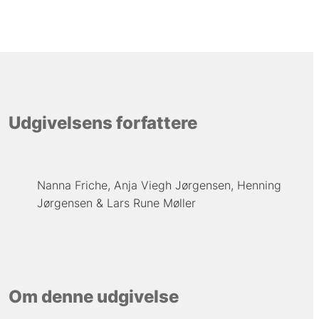
Udgivelsens forfattere
Nanna Friche
Anja Viegh Jørgensen
Henning
Jørgensen
Lars Rune Møller
Om denne udgivelse