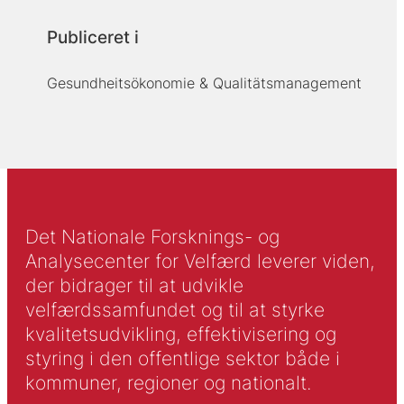
Publiceret i
Gesundheitsökonomie & Qualitätsmanagement
Det Nationale Forsknings- og
Analysecenter for Velfærd leverer viden,
der bidrager til at udvikle
velfærdssamfundet og til at styrke
kvalitetsudvikling, effektivisering og
styring i den offentlige sektor både i
kommuner, regioner og nationalt.