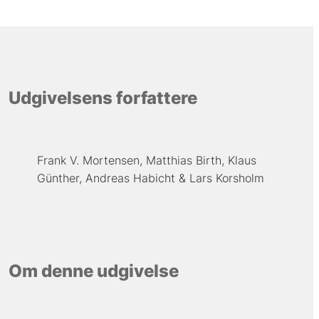
Udgivelsens forfattere
Frank V. Mortensen
Matthias Birth
Klaus
Günther
Andreas Habicht
Lars Korsholm
Om denne udgivelse