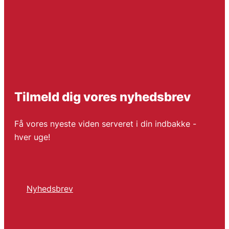
Tilmeld dig vores nyhedsbrev
Få vores nyeste viden serveret i din indbakke -
hver uge!
Nyhedsbrev