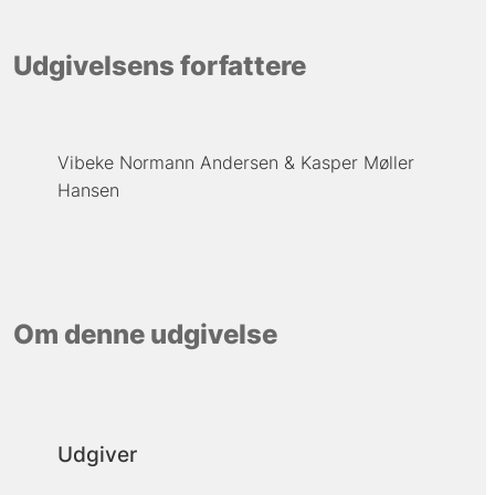
Udgivelsens forfattere
Vibeke Normann Andersen
Kasper Møller
Hansen
Om denne udgivelse
Udgiver