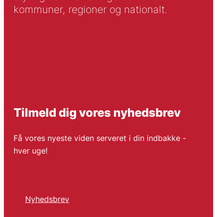
kommuner, regioner og nationalt.
Tilmeld dig vores nyhedsbrev
Få vores nyeste viden serveret i din indbakke -
hver uge!
Nyhedsbrev