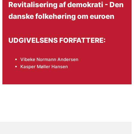
Revitalisering af demokrati - Den
danske folkehøring om euroen
UDGIVELSENS FORFATTERE:
Vibeke Normann Andersen
Kasper Møller Hansen