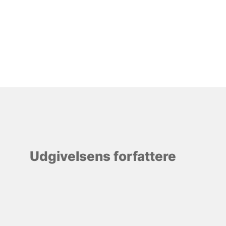
Udgivelsens forfattere