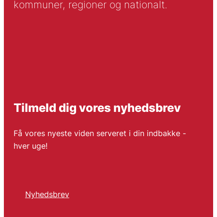
kommuner, regioner og nationalt.
Tilmeld dig vores nyhedsbrev
Få vores nyeste viden serveret i din indbakke -
hver uge!
Nyhedsbrev