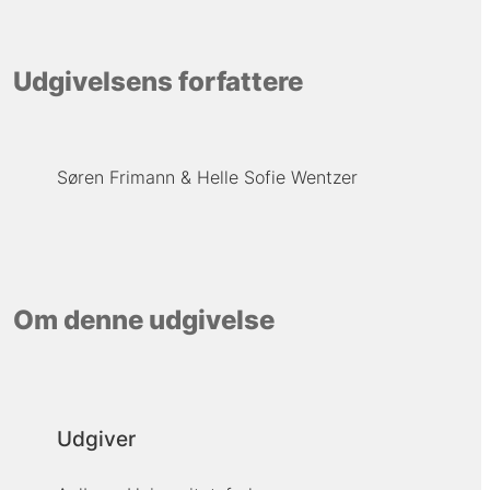
Udgivelsens forfattere
Søren Frimann
Helle Sofie Wentzer
Om denne udgivelse
Udgiver