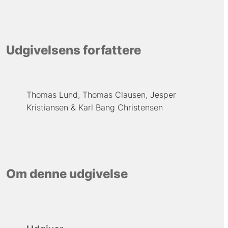
Udgivelsens forfattere
Thomas Lund
Thomas Clausen
Jesper
Kristiansen
Karl Bang Christensen
Om denne udgivelse