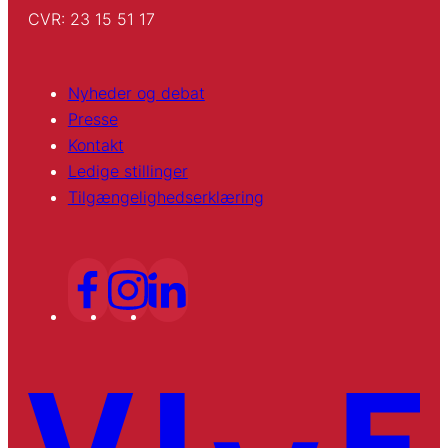
CVR: 23 15 51 17
Nyheder og debat
Presse
Kontakt
Ledige stillinger
Tilgængelighedserklæring