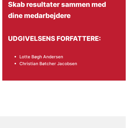
Skab resultater sammen med
dine medarbejdere
UDGIVELSENS FORFATTERE:
Lotte Bøgh Andersen
Christian Bøtcher Jacobsen