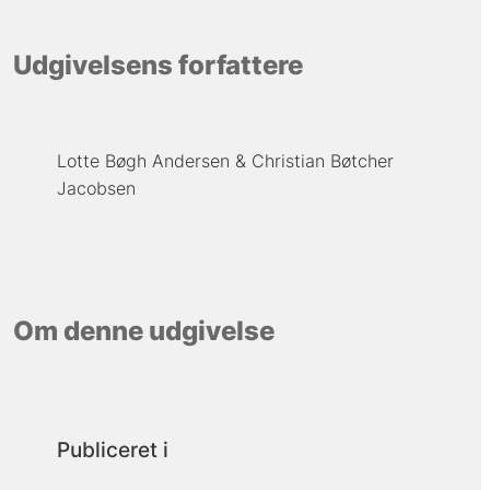
Udgivelsens forfattere
Lotte Bøgh Andersen
Christian Bøtcher
Jacobsen
Om denne udgivelse
Publiceret i