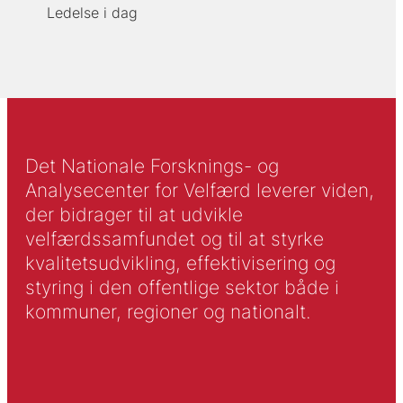
Ledelse i dag
Det Nationale Forsknings- og
Analysecenter for Velfærd leverer viden,
der bidrager til at udvikle
velfærdssamfundet og til at styrke
kvalitetsudvikling, effektivisering og
styring i den offentlige sektor både i
kommuner, regioner og nationalt.