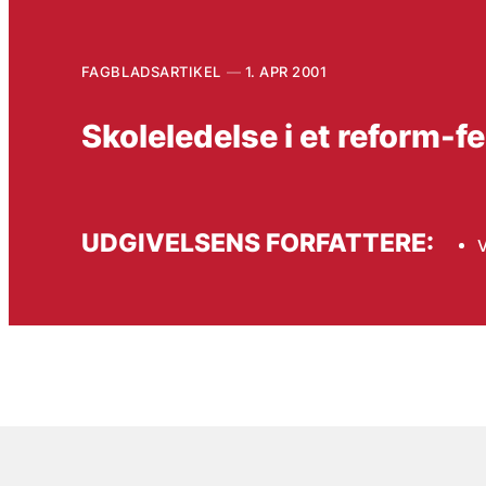
FAGBLADSARTIKEL
1. APR 2001
Skoleledelse i et reform-fe
UDGIVELSENS FORFATTERE: