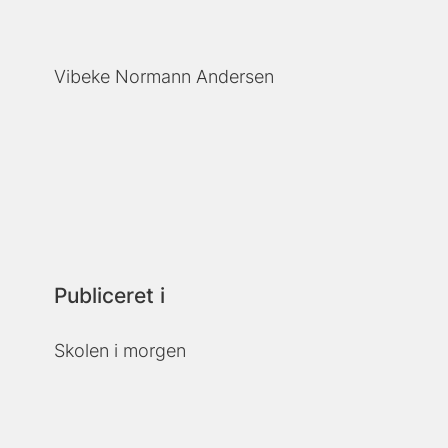
Vibeke Normann Andersen
Publiceret i
Skolen i morgen