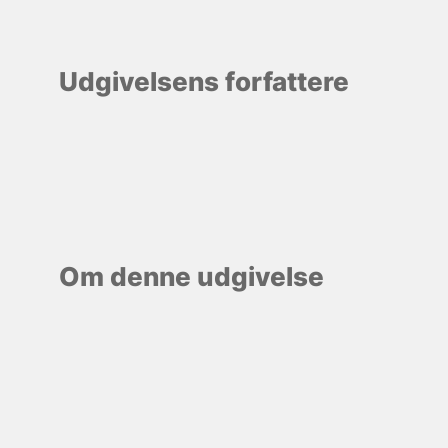
Udgivelsens forfattere
Om denne udgivelse