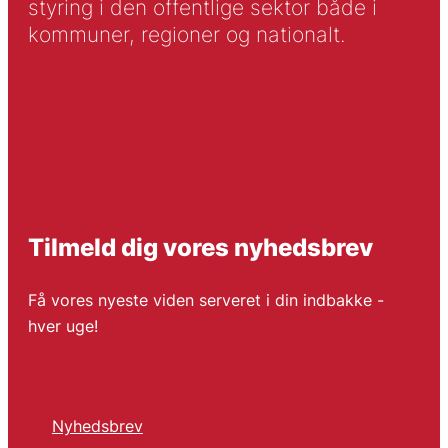
styring i den offentlige sektor både i
kommuner, regioner og nationalt.
Tilmeld dig vores nyhedsbrev
Få vores nyeste viden serveret i din indbakke -
hver uge!
Nyhedsbrev