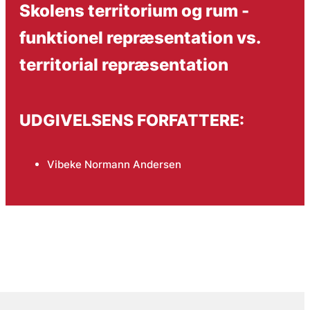
Skolens territorium og rum -
funktionel repræsentation vs.
territorial repræsentation
UDGIVELSENS FORFATTERE:
Vibeke Normann Andersen