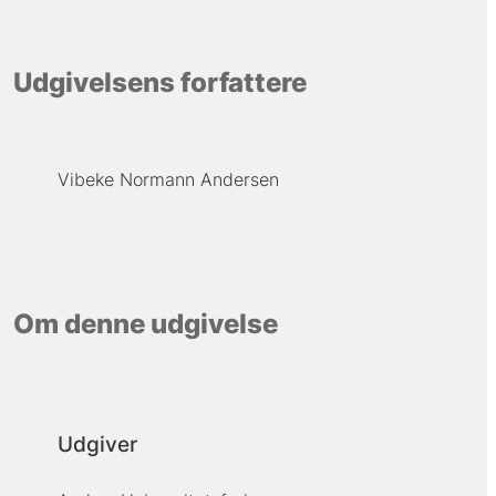
Udgivelsens forfattere
Vibeke Normann Andersen
Om denne udgivelse
Udgiver