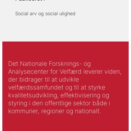
Social arv og social ulighed
Det Nationale Forsknings- og
Analysecenter for Velfærd leverer viden,
der bidrager til at udvikle
velfærdssamfundet og til at styrke
kvalitetsudvikling, effektivisering og
styring i den offentlige sektor både i
kommuner, regioner og nationalt.