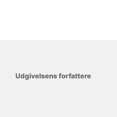
Udgivelsens forfattere