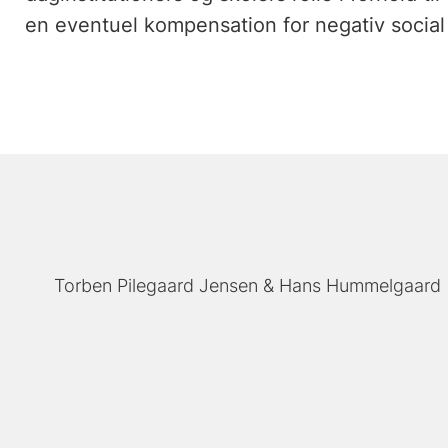
en eventuel kompensation for negativ social 
Torben Pilegaard Jensen
Hans Hummelgaard