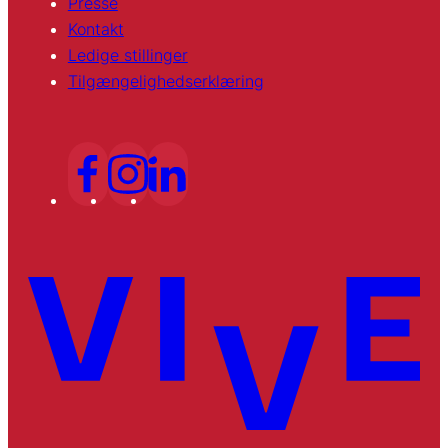
Presse
Kontakt
Ledige stillinger
Tilgængelighedserklæring