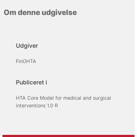
Om denne udgivelse
Udgiver
FinOHTA
Publiceret i
HTA Core Model for medical and surgical
interventions 1.0 R