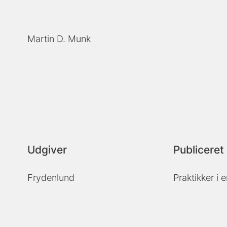
Martin D. Munk
Udgiver
Publiceret 
Frydenlund
Praktikker i