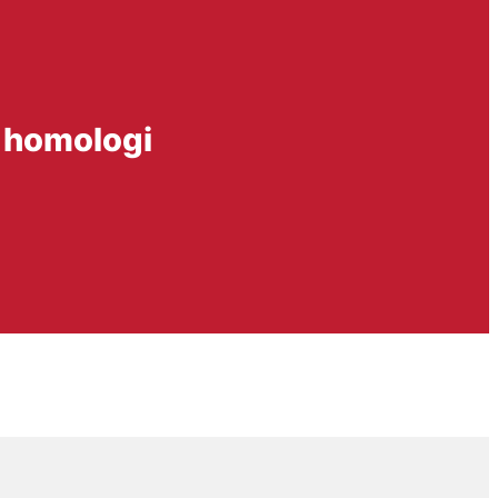
l homologi