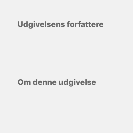
Udgivelsens forfattere
Om denne udgivelse