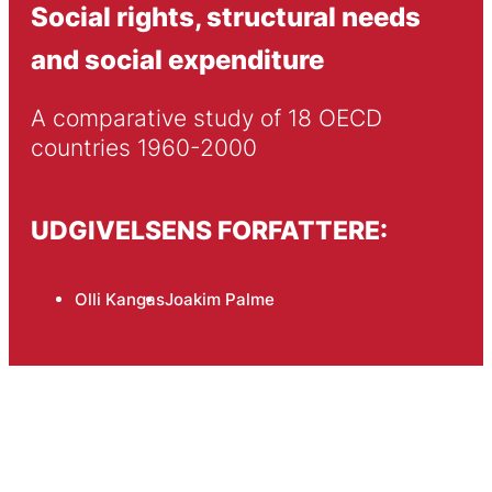
Social rights, structural needs
and social expenditure
A comparative study of 18 OECD 
countries 1960-2000
UDGIVELSENS FORFATTERE:
Olli Kangas
Joakim Palme