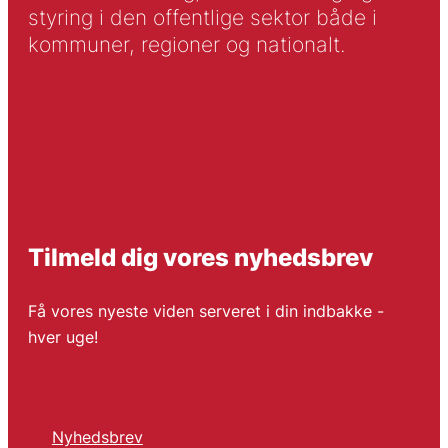
styring i den offentlige sektor både i
kommuner, regioner og nationalt.
Tilmeld dig vores nyhedsbrev
Få vores nyeste viden serveret i din indbakke -
hver uge!
Nyhedsbrev