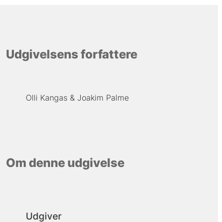
Udgivelsens forfattere
Olli Kangas
Joakim Palme
Om denne udgivelse
Udgiver